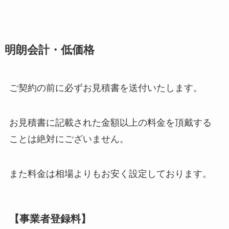
明朗会計・低価格
ご契約の前に必ずお見積書を送付いたします。
お見積書に記載された金額以上の料金を頂戴する
ことは絶対にございません。
また料金は相場よりもお安く設定しております。
【
事業者登録料
】