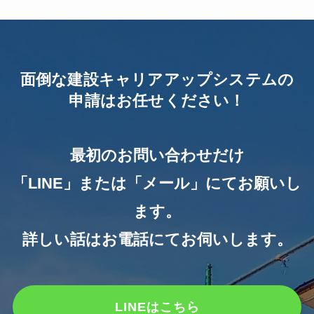
面倒な建設キャリアアップシステムの
申請はお任せください！
最初のお問い合わせだけ
「LINE」または「メール」にてお願いし
ます。
詳しい話はお電話にてお伺いします。
LINEはこちら