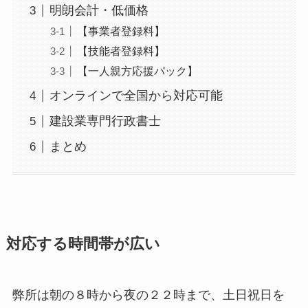
明朗会計・低価格
【事業者登録料】
【技能者登録料】
【一人親方応援パック】
オンラインで全国から対応可能
建設業専門行政書士
まとめ
対応する時間帯が広い
弊所は朝の８時から夜の２２時まで、土日祝日を