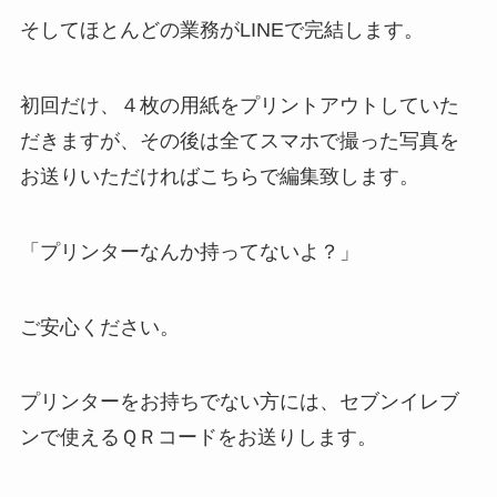
そしてほとんどの業務がLINEで完結します。
初回だけ、４枚の用紙をプリントアウトしていた
だきますが、その後は全てスマホで撮った写真を
お送りいただければこちらで編集致します。
「プリンターなんか持ってないよ？」
ご安心ください。
プリンターをお持ちでない方には、セブンイレブ
ンで使えるＱＲコードをお送りします。