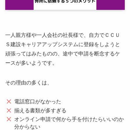
一人親方様や一人会社の社長様で、自力でＣＣＵ
Ｓ建設キャリアアップシステムに登録をしようと
頑張ってはみたものの、途中で申請を断念するケ
ースが多いようです。
その理由の多くは、
電話窓口がなかった
揃える書類が多すぎる
オンライン申請で何から手を付けたらいいのか
分からない