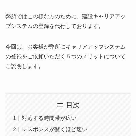
弊所ではこの様な方のために、建設キャリアアッ
プシステムの登録を代行しております。
今回は、お客様が弊所にキャリアアップシステム
の登録をご依頼いただく５つのメリットについて
ご説明します。
目次
対応する時間帯が広い
レスポンスが驚くほど速い