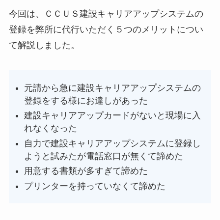
今回は、ＣＣＵＳ建設キャリアアップシステムの
登録を弊所に代行いただく５つのメリットについ
て解説しました。
元請から急に建設キャリアアップシステムの
登録をする様にお達しがあった
建設キャリアアップカードがないと現場に入
れなくなった
自力で建設キャリアアップシステムに登録し
ようと試みたが電話窓口が無くて諦めた
用意する書類が多すぎて諦めた
プリンターを持っていなくて諦めた