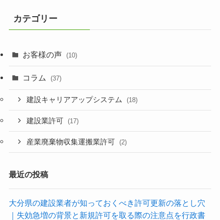
カテゴリー
お客様の声
(10)
コラム
(37)
建設キャリアアップシステム
(18)
建設業許可
(17)
産業廃棄物収集運搬業許可
(2)
最近の投稿
大分県の建設業者が知っておくべき許可更新の落とし穴
｜失効急増の背景と新規許可を取る際の注意点を行政書