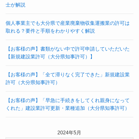
士が解説
個人事業主でも大分県で産業廃棄物収集運搬業の許可は
取れる？要件と手順をわかりやすく解説
【お客様の声】書類がない中で許可申請していただいた
【新規建設業許可（大分県知事許可）】
【お客様の声】「全て滞りなく完了できた」新規建設業
許可（大分県知事許可）
【お客様の声】「早急に手続きをしてくれ親身になって
くれた」建設業許可更新・業種追加（大分県知事許可）
2024年5月