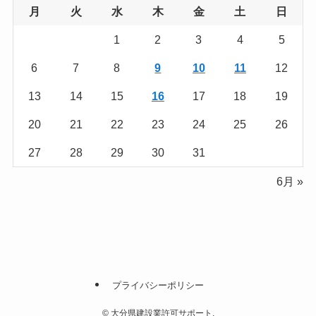
月
火
水
木
金
土
日
1
2
3
4
5
6
7
8
9
10
11
12
13
14
15
16
17
18
19
20
21
22
23
24
25
26
27
28
29
30
31
6月 »
プライバシーポリシー
©
大分県建設業許可サポート.