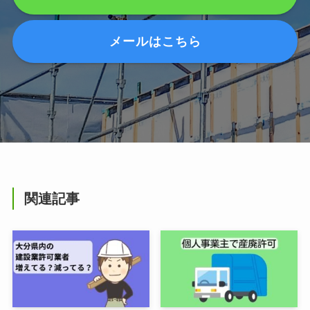
メールはこちら
関連記事