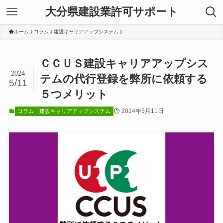
大分県建設業許可サポート
ホーム
コラム
建設キャリアアップシステム
ＣＣＵＳ建設キャリアアップシス
2024
テムの代行登録を弊所に依頼する
5/11
５つメリット
2024年5月11日
コラム
建設キャリアアップシステム