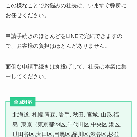
この様なことでお悩みの社長は、いますぐ弊所に
お任せください。
申請手続きのほとんどをLINEで完結できますの
で、お客様の負担はほとんどありません。
面倒な申請手続きは丸投げして、社長は本業に集
中してください。
全国対応
北海道, 札幌,青森, 岩手, 秋田, 宮城, 山形,福
島, 東京（東京都23区,千代田区,中央区,港区,
世田谷区,大田区,目黒区,品川区,渋谷区,杉並