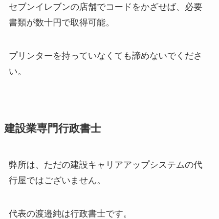
セブンイレブンの店舗でコードをかざせば、必要
書類が数十円で取得可能。
プリンターを持っていなくても諦めないでくださ
い。
建設業専門行政書士
弊所は、ただの建設キャリアアップシステムの代
行屋ではございません。
代表の渡邉純は行政書士です。