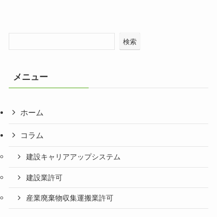
検索
メニュー
ホーム
コラム
建設キャリアアップシステム
建設業許可
産業廃棄物収集運搬業許可