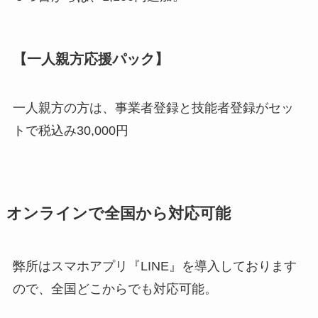
【
一人親方応援パック
】
一人親方の方は、事業者登録と技能者登録がセッ
トで税込み30,000円
オンラインで全国から対応可能
弊所はスマホアプリ『LINE』を導入しております
ので、全国どこからでも対応可能。