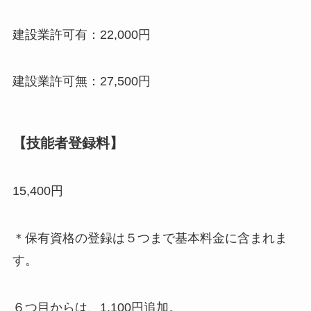
建設業許可有：22,000円
建設業許可無：27,500円
【
技能者登録料
】
15,400円
＊保有資格の登録は５つまで基本料金に含まれま
す。
６つ目からは、1,100円追加。