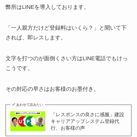
弊所はLINEを導入しております。
「一人親方だけど登録料はいくら？」と聞いて下
されば、即レスします。
文字を打つのが面倒くさい方はLINE電話でもけっ
こうです。
その対応の早さはお客様のお墨付き。
あわせて読みたい
「レスポンスの良さに感服」建設
キャリアアップシステム登録代
行、お客様の声