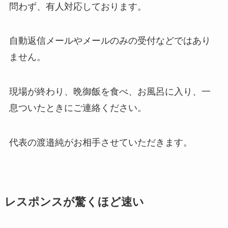
問わず、有人対応しております。
自動返信メールやメールのみの受付などではあり
ません。
現場が終わり、晩御飯を食べ、お風呂に入り、一
息ついたときにご連絡ください。
代表の渡邉純がお相手させていただきます。
レスポンスが驚くほど速い