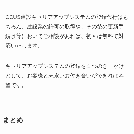
CCUS建設キャリアアップシステムの登録代行はも
ちろん、建設業の許可の取得や、その後の更新手
続き等においてご相談があれば、初回は無料で対
応いたします。
キャリアアップシステムの登録を１つのきっかけ
として、お客様と末永いお付き合いができれば本
望です。
まとめ