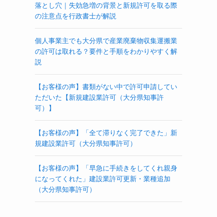
落とし穴｜失効急増の背景と新規許可を取る際
の注意点を行政書士が解説
個人事業主でも大分県で産業廃棄物収集運搬業
の許可は取れる？要件と手順をわかりやすく解
説
【お客様の声】書類がない中で許可申請してい
ただいた【新規建設業許可（大分県知事許
可）】
【お客様の声】「全て滞りなく完了できた」新
規建設業許可（大分県知事許可）
【お客様の声】「早急に手続きをしてくれ親身
になってくれた」建設業許可更新・業種追加
（大分県知事許可）