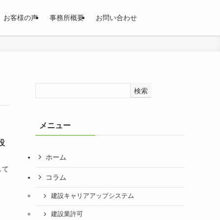
お客様の声
事務所概要
お問い合わせ
検索
メニュー
設
ホーム
して
コラム
建設キャリアアップシステム
建設業許可