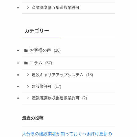
産業廃棄物収集運搬業許可
カテゴリー
お客様の声
(10)
コラム
(37)
(18)
建設キャリアアップシステム
(17)
建設業許可
(2)
産業廃棄物収集運搬業許可
最近の投稿
大分県の建設業者が知っておくべき許可更新の