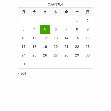
2026年8月
月
火
水
木
金
土
日
1
2
3
4
5
6
7
8
9
10
11
12
13
14
15
16
17
18
19
20
21
22
23
24
25
26
27
28
29
30
31
« 5月