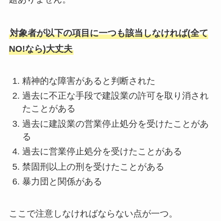
対象者が以下の項目に一つも該当しなければ(全て
NO!なら)大丈夫
精神的な障害があると判断された
過去に不正な手段で建設業の許可を取り消され
たことがある
過去に建設業の営業停止処分を受けたことがあ
る
過去に営業停止処分を受けたことがある
禁固刑以上の刑を受けたことがある
暴力団と関係がある
ここで注意しなければならない点が一つ。