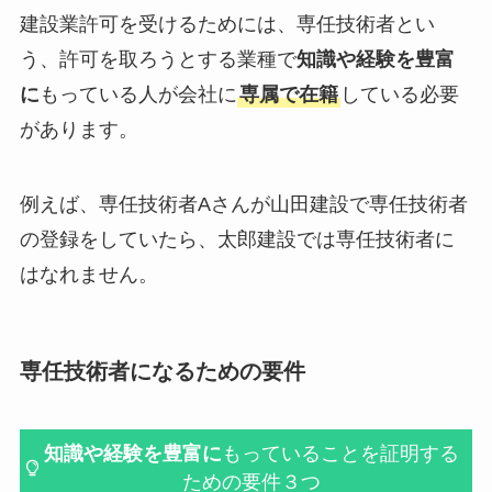
建設業許可を受けるためには、専任技術者とい
う、許可を取ろうとする業種で
知識や経験を豊富
に
もっている人が会社に
専属で在籍
している必要
があります。
例えば、専任技術者Aさんが山田建設で専任技術者
の登録をしていたら、太郎建設では専任技術者に
はなれません。
専任技術者になるための要件
知識や経験を豊富に
もっていることを証明する
ための要件３つ