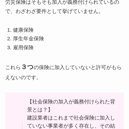
労災保険はそもそも加入が義務付けられているの
で、わざわざ要件として挙げていません。
健康保険
厚生年金保険
雇用保険
３つ
これら
の保険に加入していないと許可がもら
えないのです。
【社会保険の加入が義務付けられた背
景とは？】
建設業者はこれまで社会保険に加入し
ていない事業者が多く存在し、その結