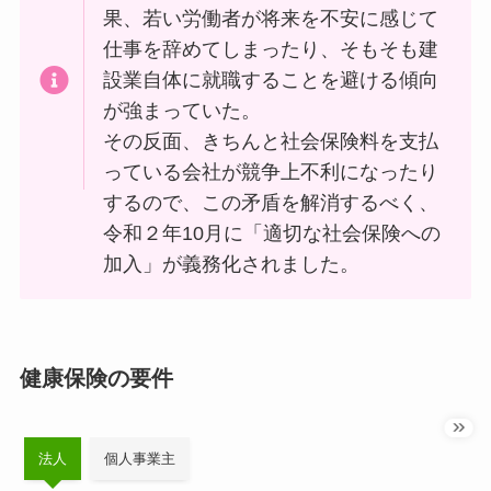
果、若い労働者が将来を不安に感じて
仕事を辞めてしまったり、そもそも建
設業自体に就職することを避ける傾向
が強まっていた。
その反面、きちんと社会保険料を支払
っている会社が競争上不利になったり
するので、この矛盾を解消するべく、
令和２年10月に「適切な社会保険への
加入」が義務化されました。
健康保険の要件
法人
個人事業主