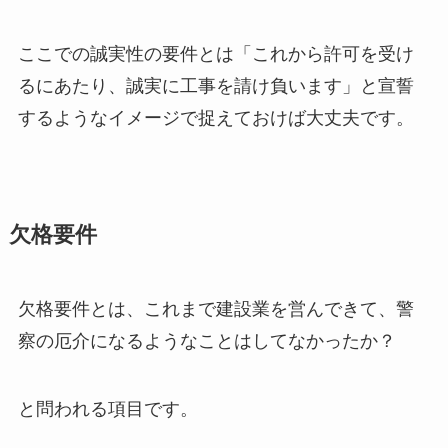
ここでの誠実性の要件とは「これから許可を受け
るにあたり、誠実に工事を請け負います」と宣誓
するようなイメージで捉えておけば大丈夫です。
欠格要件
欠格要件とは、これまで建設業を営んできて、警
察の厄介になるようなことはしてなかったか？
と問われる項目です。