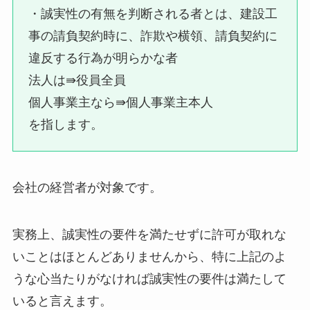
・誠実性の有無を判断される者とは、建設工
事の請負契約時に、詐欺や横領、請負契約に
違反する行為が明らかな者
法人は⇛役員全員
個人事業主なら⇛個人事業主本人
を指します。
会社の経営者が対象です。
実務上、誠実性の要件を満たせずに許可が取れな
いことはほとんどありませんから、特に上記のよ
うな心当たりがなければ誠実性の要件は満たして
いると言えます。