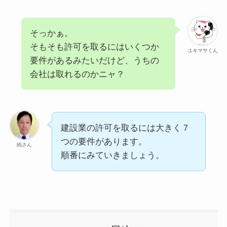
そっかぁ。
そもそも許可を取るにはいくつか
ユキマサくん
要件があるみたいだけど、うちの
会社は取れるのかニャ？
建設業の許可を取るには大きく７
つの要件があります。
純さん
順番にみていきましょう。