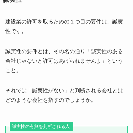
建設業の許可を取るための１つ目の要件は、誠実
性です。
誠実性の要件とは、その名の通り「誠実性のある
会社じゃないと許可はあげられませんよ」という
こと。
それでは「誠実性がない」と判断される会社とは
どのような会社を指すのでしょうか。
誠実性の有無を判断される人