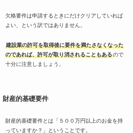
欠格要件は申請するときにだけクリアしていれば
よい、という訳ではありません。
建設業の許可を取得後に要件を満たさなくなった
のであれば、許可が取り消されることもある
ので
十分に注意しましょう。
財産的基礎要件
財産的基礎要件とは「５００万円以上のお金を持
っていますか？」ということです。