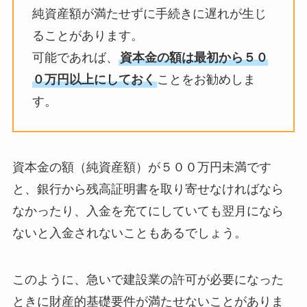
純資産額が満たせずに手続きに遅れが生じ
ることがあります。
可能であれば、
資本金の額は最初から５０
０万円以上にしておく
ことをお勧めしま
す。
資本金の額（純資産額）が５００万円未満です
と、銀行から残高証明書を取り寄せなければなら
なかったり、入金を充てにしていても翌月になら
ないと入金されないこともあるでしょう。
このように、急いで建設業の許可が必要になった
ときに財産的基礎要件が満たせないことがありま