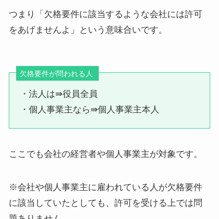
つまり「欠格要件に該当するような会社には許可
をあげませんよ」という意味合いです。
欠格要件が問われる人
・法人は⇛役員全員
・個人事業主なら⇛個人事業主本人
ここでも会社の経営者や個人事業主が対象です。
※会社や個人事業主に雇われている人が欠格要件
に該当していたとしても、許可を受ける上では問
題ありません。