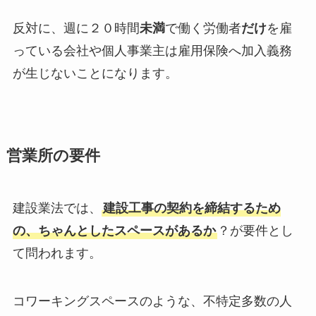
反対に、週に２０時間
未満
で働く労働者
だけ
を雇
っている会社や個人事業主は雇用保険へ加入義務
が生じないことになります。
営業所の要件
建設業法では、
建設工事の契約を締結するため
の、ちゃんとしたスペースがあるか
？が要件とし
て問われます。
コワーキングスペースのような、不特定多数の人