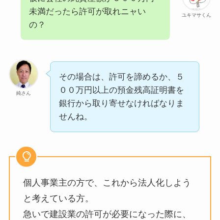
未満だったら許可が取れニャい
ユキマサくん
の？
その場合は、許可を諦めるか、５
００万円以上の預金残高証明書を
純さん
銀行から取り寄せなければなりま
せんね。
個人事業主の方で、これから法人化しよう
と考えている方。
急いで建設業の許可が必要になった際に、