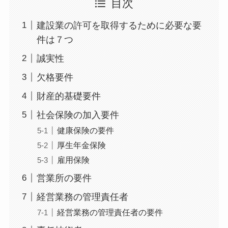
目次
建設業の許可を取得するために必要な要
件は７つ
誠実性
欠格要件
財産的基礎要件
社会保険の加入要件
健康保険の要件
厚生年金保険
雇用保険
営業所の要件
経営業務の管理責任者
経営業務の管理責任者の要件