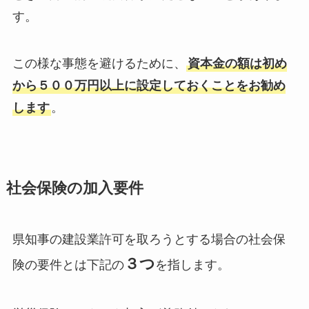
す。
この様な事態を避けるために、
資本金の額は初め
から５００万円以上に設定しておくことをお勧め
します
。
社会保険の加入要件
県知事の建設業許可を取ろうとする場合の社会保
３つ
険の要件とは下記の
を指します。