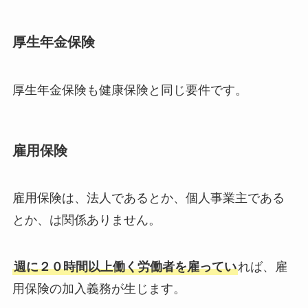
厚生年金保険
厚生年金保険も健康保険と同じ要件です。
雇用保険
雇用保険は、法人であるとか、個人事業主である
とか、は関係ありません。
週に２０時間以上働く労働者を雇ってい
れば、雇
用保険の加入義務が生じます。