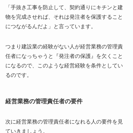
「手抜き工事を防止して、契約通りにキチンと建
物を完成させれば、それは発注者を保護すること
につながるんだよ」と言っています。
つまり建設業の経験がない人が経営業務の管理責
任者になっちゃうと『発注者の保護』を欠くこと
になるので、このような経営経験を条件としてい
るのです。
経営業務の管理責任者の要件
次に経営業務の管理責任者になれる人の要件を見
ていきましょう。