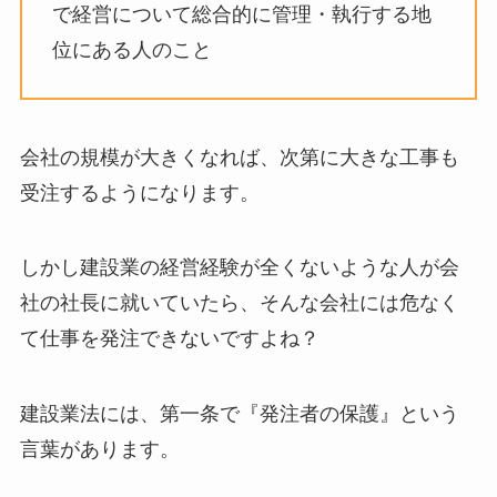
で経営について総合的に管理・執行する地
位にある人のこと
会社の規模が大きくなれば、次第に大きな工事も
受注するようになります。
しかし建設業の経営経験が全くないような人が会
社の社長に就いていたら、そんな会社には危なく
て仕事を発注できないですよね？
建設業法には、第一条で『発注者の保護』という
言葉があります。