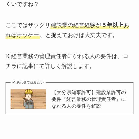
くいですね？
ここではザックリ
建設業の経営経験が
５年以上
あ
ればオッケー
、と捉えておけば大丈夫です。
※経営業務の管理責任者になれる人の要件は、コ
チラに記事にて詳しく解説します。
あわせて読みたい
【大分県知事許可】建設業許可の
要件『経営業務の管理責任者』に
なれる人の要件を解説