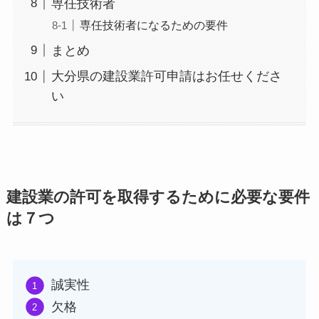
専任技術者
専任技術者になるための要件
まとめ
大分県の建設業許可申請はお任せくださ
い
建設業の許可を取得するために必要な要件
は７つ
誠実性
欠格