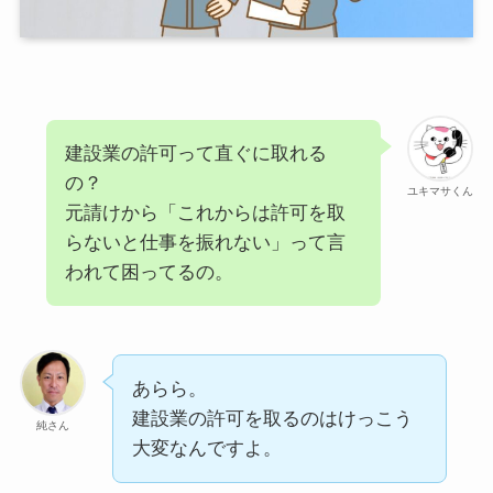
建設業の許可って直ぐに取れる
の？
ユキマサくん
元請けから「これからは許可を取
らないと仕事を振れない」って言
われて困ってるの。
あらら。
建設業の許可を取るのはけっこう
純さん
大変なんですよ。