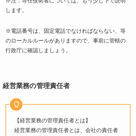
※注：専任技術者については、もう少し下で説明
します。
※電話番号は、固定電話でなければならない、等
のローカルルールがありますので、事前に管轄の
行政庁に確認しましょう。
経営業務の管理責任者
【経営業務の管理責任者とは】
経営業務の管理責任者とは、会社の責任者